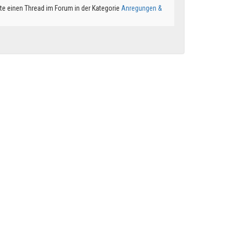
te einen Thread im Forum in der Kategorie
Anregungen &