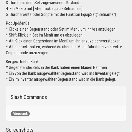
3. Durch ein dem Set zugewiesenes Keybind
4. Ein Makro mit [ /itemrack equip <Setname> ]
5. Durch Events oder Scripte mit der Funktion EquipSet("Setname")
PopUp-Menüs:
* Klicke einen Gegenstand oder Set im Menü um ihn/es anzulegen
* Shift-Klick ein Set im Menü um es abzulegen
* Alt-Klick einen Gegenstand im Menü um ihn anzuzeigen/verstecken
* Alt gedrückt halten, während du über das Menü fährst um versteckte
Gegenstände anzuzeigen
Bei geöffneter Bank:
* Gegenstände/Sets in der Bank haben einen blauen Rahmen.
* Ein von der Bank ausgewählter Gegenstand wird ins Inventar gelegt.
* Ein im Inventar ausgewählter Gegenstand wird in die Bank gelegt.
Slash Commands
/itemrack
Screenshots