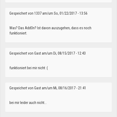
Gespeichert von
1337
am/um So, 01/22/2017 - 13:56
Was? Das AddOn? Ist davon auszugehen, dass es noch
funktioniert.
Gespeichert von
Gast
am/um Di, 08/15/2017 - 12:43
funktioniert bei mir nicht :(
Gespeichert von
Gast
am/um Mi, 08/16/2017 - 21:41
bei mir leider auch nicht...