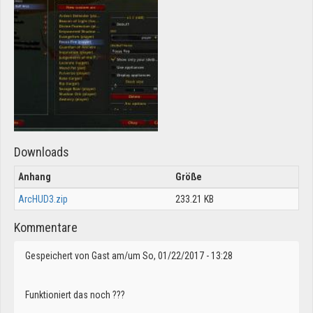
Downloads
Anhang
Größe
ArcHUD3.zip
233.21 KB
Kommentare
Gespeichert von
Gast
am/um So, 01/22/2017 - 13:28
Funktioniert das noch ???