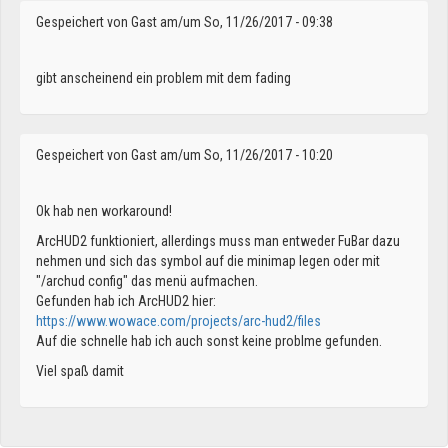
Gespeichert von
Gast
am/um So, 11/26/2017 - 09:38
gibt anscheinend ein problem mit dem fading
Gespeichert von
Gast
am/um So, 11/26/2017 - 10:20
Ok hab nen workaround!
ArcHUD2 funktioniert, allerdings muss man entweder FuBar dazu
nehmen und sich das symbol auf die minimap legen oder mit
"/archud config" das menü aufmachen.
Gefunden hab ich ArcHUD2 hier:
https://www.wowace.com/projects/arc-hud2/files
Auf die schnelle hab ich auch sonst keine problme gefunden.
Viel spaß damit