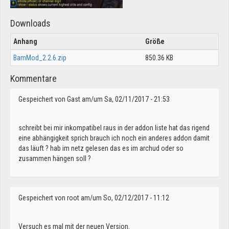
Downloads
Anhang
Größe
BamMod_2.2.6.zip
850.36 KB
Kommentare
Gespeichert von
Gast
am/um Sa, 02/11/2017 - 21:53
schreibt bei mir inkompatibel raus in der addon liste hat das rigend
eine abhängigkeit sprich brauch ich noch ein anderes addon damit
das läuft ? hab im netz gelesen das es im archud oder so
zusammen hängen soll ?
Gespeichert von
root
am/um So, 02/12/2017 - 11:12
Versuch es mal mit der neuen Version.